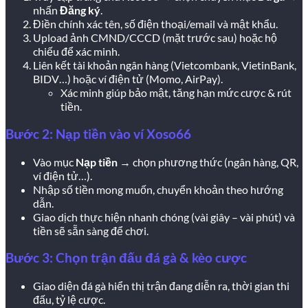
nhấn
Đăng ký
.
Điền chính xác tên, số điện thoại/email và mật khẩu.
Upload ảnh CMND/CCCD (mặt trước sau) hoặc hộ
chiếu để xác minh.
Liên kết tài khoản ngân hàng (Vietcombank, VietinBank,
BIDV…) hoặc ví điện tử (Momo, AirPay).
Xác minh giúp bảo mật, tăng hạn mức cược & rút
tiền.
Bước 2: Nạp tiền vào ví Xoso66
Vào mục
Nạp tiền
→ chọn phương thức (ngân hàng, QR,
ví điện tử…).
Nhập số tiền mong muốn, chuyển khoản theo hướng
dẫn.
Giao dịch thực hiện nhanh chóng (vài giây – vài phút) và
tiền sẽ sẵn sàng để chơi.
Bước 3: Chọn trận đấu đá gà & kèo cược
Giao diện đá gà hiển thị trận đang diễn ra, thời gian thi
đấu, tỷ lệ cược.