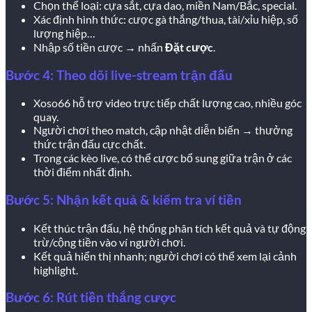
Chọn thể loại: cựa sắt, cựa dao, miền Nam/Bắc, special.
Xác định hình thức: cược gà thắng/thua, tài/xỉu hiệp, số
lượng hiệp…
Nhập số tiền cược → nhấn
Đặt cược
.
Bước 4: Theo dõi live-stream trận đấu
Xoso66 hỗ trợ video trực tiếp chất lượng cao, nhiều góc
quay.
Người chơi theo match, cập nhật diễn biến → thưởng
thức trận đấu cực chất.
Trong các kèo live, có thể cược bổ sung giữa trận ở các
thời điểm nhất định.
Bước 5: Nhận kết quả & kiểm tra ví tiền
Kết thúc trận đấu, hệ thống phân tích kết quả và tự động
trừ/cộng tiền vào ví người chơi.
Kết quả hiển thị nhanh; người chơi có thể xem lại cảnh
highlight.
Bước 6: Rút tiền thắng cược