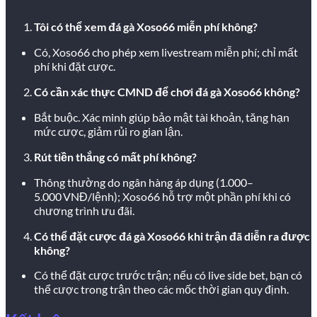
Tôi có thể xem đá gà Xoso66 miễn phí không?
Có, Xoso66 cho phép xem livestream miễn phí; chỉ mất
phí khi đặt cược.
Có cần xác thực CMND để chơi đá gà Xoso66 không?
Bắt buộc. Xác minh giúp bảo mật tài khoản, tăng hạn
mức cược, giảm rủi ro gian lận.
Rút tiền thắng có mất phí không?
Thông thường do ngân hàng áp dụng (1.000–
5.000 VNĐ/lệnh); Xoso66 hỗ trợ một phần phí khi có
chương trình ưu đãi.
Có thể đặt cược đá gà Xoso66 khi trận đã diễn ra được
không?
Có thể đặt cược trước trận; nếu có live side bet, bạn có
thể cược trong trận theo các mốc thời gian quy định.