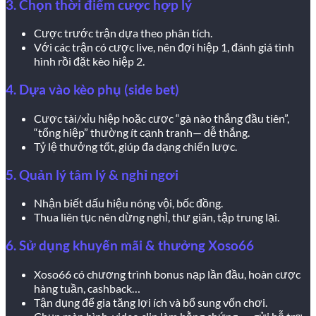
3. Chọn thời điểm cược hợp lý
Cược trước trận dựa theo phân tích.
Với các trận có cược live, nên đợi hiệp 1, đánh giá tình
hình rồi đặt kèo hiệp 2.
4. Dựa vào kèo phụ (side bet)
Cược tài/xỉu hiệp hoặc cược “gà nào thắng đầu tiên”,
“tổng hiệp” thường ít cạnh tranh— dễ thắng.
Tỷ lệ thưởng tốt, giúp đa dạng chiến lược.
5. Quản lý tâm lý & nghỉ ngơi
Nhận biết dấu hiệu nóng vội, bốc đồng.
Thua liên tục nên dừng nghỉ, thư giãn, tập trung lại.
6. Sử dụng khuyến mãi & thưởng Xoso66
Xoso66 có chương trình bonus nạp lần đầu, hoàn cược
hàng tuần, cashback…
Tận dụng để gia tăng lợi ích và bổ sung vốn chơi.