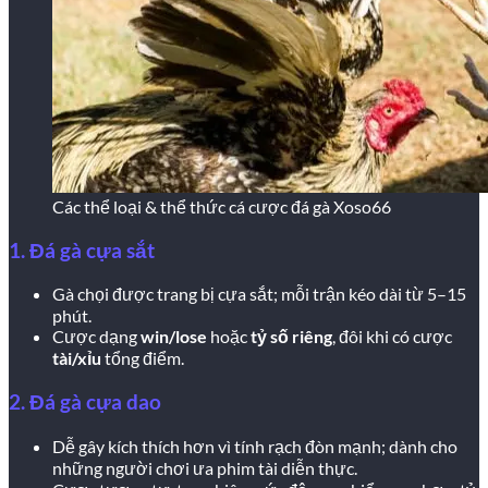
Các thể loại & thể thức cá cược đá gà Xoso66
1. Đá gà cựa sắt
Gà chọi được trang bị cựa sắt; mỗi trận kéo dài từ 5–15
phút.
Cược dạng
win/lose
hoặc
tỷ số riêng
, đôi khi có cược
tài/xỉu
tổng điểm.
2. Đá gà cựa dao
Dễ gây kích thích hơn vì tính rạch đòn mạnh; dành cho
những người chơi ưa phim tài diễn thực.