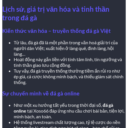
Lịch sử, giá trị văn hóa và tinh thần
trong đá gà
Kiến thức văn hóa – truyền thống đá gà Việt
Từ lâu, đá gà đã là một phần trong văn hoá giải trí của
người dân Việt; xuất hiện ở làng quê, đình làng, hội
làng…
Hoạt động này gắn liền với tính tâm linh, tín ngưỡng và
tinh thần giao lưu cộng đồng.
Tuy vậy, đá gà truyền thống thường tiềm ẩn rủi ro như
ép giá, cá cược không minh bạch, và thiếu giám sát chính
thống.
Sự chuyển mình về đá gà online
Như một xu hướng tất yếu trong thời đại số,
đá gà
online
tại Xoso66 đáp ứng nhu cầu chơi bài bản, tiện lợi,
minh bạch, an toàn.
Hệ thống livestream chất lượng cao, tỷ lệ cược do nền
tảng quản lý, giao dịch nạp/rút rõ ràng – hạn chế rủi ro