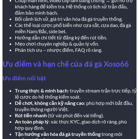
Chụp màn hình, video clip làm bằng chứng → gửi hỗ trợ
khách hàng để kiểm tra. Hệ thống có lịch sử trận đấu,
đảm bảo minh bạch.
Bối cảnh lịch sử, giá trị văn hóa đá gà truyền thống.
Các thể loại cược phổ biến như cựa sắt, cựa dao, đá gà
miền Nam/Bắc, side bet.
Hướng dẫn chi tiết từ đăng ký đến rút tiền.
Mẹo chơi chuyên nghiệp & quản lý vốn.
Phân tích ưu – nhược điểm, FAQ rõ ràng.
Ưu điểm và hạn chế của đá gà Xoso66
Ưu điểm nổi bật
Trung thực & minh bạch
: truyền stream trận trực tiếp, tỷ
lệ cược do hệ thống kiểm soát.
Dễ chơi, không cần kỹ năng cao
: phù hợp mới bắt đầu,
truyền thông người Việt.
Rút tiền nhanh
(từ vài phút đến vài tiếng).
An toàn pháp lý
: xác thực KYC, giao dịch rõ ràng, phù
hợp quy định.
Tận hưởng văn hóa đá gà truyền thống
trong môi