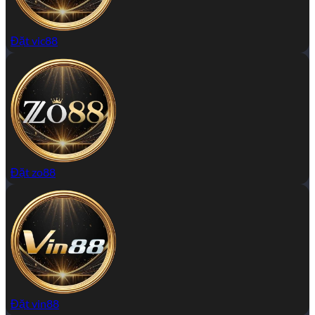
Đặt vic88
Đặt zo88
Đặt vin88