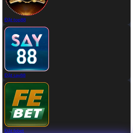
Đặt top88
Đặt say88
Đặt febet