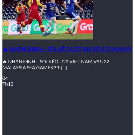
chơi tối ưu hóa lợi nhuận và nhanh chóng đạt được mục
tiêu tài chính.
Minh bạch tuyệt đối với công nghệ Blockchain
chống gian lận
Chúng tôi hiểu rằng nỗi lo lớn nhất của anh em là sự can
thiệp vào kết quả.
Xoso66
chất
tiên phong áp dụng công
🔥 NHẬN ĐỊNH – SOI KÈO U22 VN VS U22 MALAY
nghệ Blockchain vào hệ thống quay số. Mọi kết quả đều
được mã hóa trên một chuỗi khối phi tập trung, đảm bảo
🔥 NHẬN ĐỊNH – SOI KÈO U22 VIỆT NAM VS U22
tính ngẫu nhiên, công khai và không thể thay đổi. Điều này
MALAYSIA SEA GAMES 33: [...]
xóa tan hoàn toàn nỗi lo về “nhà cái bịp”, mang lại sự yên
tâm tuyệt đối cho người chơi.
04
Th12
Nạp rút siêu tốc trong 15-30 phút, thắng là có
tiền ngay
Không gì khó chịu hơn việc phải chờ đợi tiền thắng cược.
Tại
Xoso66
, hệ thống giao dịch tự động hóa cho phép xử lý
lệnh nạp và rút tiền chỉ trong vòng 15-30 phút. Chúng tôi
hỗ trợ đa dạng ngân hàng lớn tại Việt Nam, đảm bảo dòng
tiền của bạn luôn được lưu thông nhanh chóng, không gián
đoạn cuộc vui.