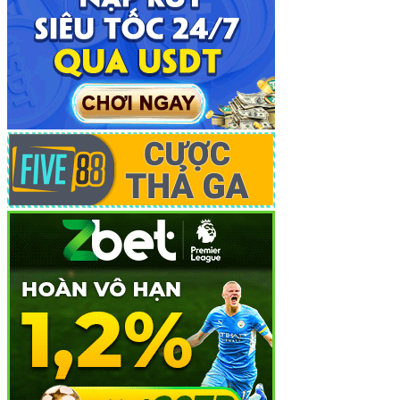
nhân đôi giá trị cho lần nạp đầu tiên, tăng vốn khởi nghiệp
đáng kể.
* **
Hoàn trả 2% mỗi ngày
:** Ưu đãi đặc biệt, nhận lại tiền
cược không giới hạn mỗi ngày.
* **
Vòng quay may mắn
:** Tham gia cược để nhận lượt
quay miễn phí với cơ hội trúng thưởng tiền mặt, điện thoại
iPhone và nhiều phần quà giá trị khác.
* **
Các sự kiện đặc biệt
:** Thưởng lớn vào các dịp lễ, Tết,
sinh nhật thành viên…