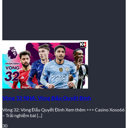
vị là nhà cái dẫn đầu xu hướng, chúng tôi ứng dụng công
nghệ hiện đại và mang đến tỷ lệ trả thưởng cao vượt trội,
tạo nên sự khác biệt trên thị trường.
Vòng 32 NHA: Vòng Đấu Quyết Định
Vòng 32: Vòng Đấu Quyết Định Xem thêm >>> Casino Xoso66
– Trải nghiệm bài [...]
30