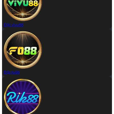
Đặt vivu88
Đặt fo88