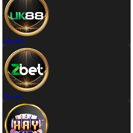
Đặt uk88
Đặt zbet