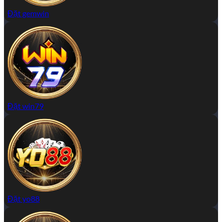
Đặt gemwin
Đặt win79
Đặt yo88