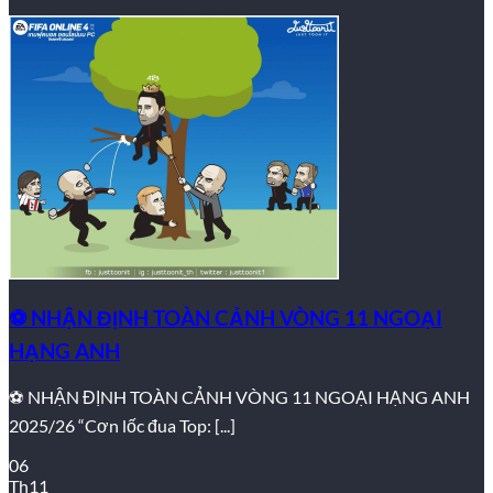
cho ra kết quả chỉ sau 1-5 phút, giúp bạn tham gia nhiều kỳ
quay thưởng trong ngày và gia tăng cơ hội chiến thắng.
Lô đề online đa dạng
Thỏa mãn mọi đam mê với đầy đủ các hình thức cược phổ
biến như **bao lô, lô xiên**, 3 càng, 4 càng, đầu đuôi, lô
trượt… với tỷ lệ ăn thưởng cao nhất thị trường.
Mini Games Dân Gian Bùng Nổ
* **
Tài Xỉu
**: Trò chơi kinh điển không thể thiếu với các
phiên cược diễn ra liên tục, được dẫn dắt bởi các dealer
xinh đẹp qua livestream trực tiếp, mang lại trải nghiệm
⚽️ NHẬN ĐỊNH TOÀN CẢNH VÒNG 11 NGOẠI
chân thực.
* **
Bầu Cua
**: Tái hiện không khí lễ hội truyền thống ngay
HẠNG ANH
trên màn hình điện thoại của bạn, với luật chơi đơn giản và
tỷ lệ thắng cao.
⚽️ NHẬN ĐỊNH TOÀN CẢNH VÒNG 11 NGOẠI HẠNG ANH
2025/26 “Cơn lốc đua Top: [...]
Slot Game & Nổ Hũ Đổi Thưởng
06
Hàng trăm tựa game Nổ Hũ với chủ đề đa dạng, đặc biệt là
Th11