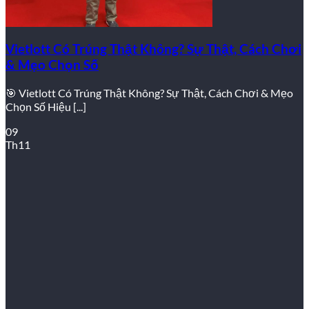
Xoso66 Với Nhiều Tính Năng Bảo Mật Tiên Tiến
Khám Phá Kho Game Đổi Thưởng
Vietlott Có Trúng Thật Không? Sự Thật, Cách Chơi
& Mẹo Chọn Số
Đỉnh Cao Tại Xoso66
🎯 Vietlott Có Trúng Thật Không? Sự Thật, Cách Chơi & Mẹo
Sảnh Xổ Số & Lô Đề Online (Sản phẩm chủ lực)
Chọn Số Hiệu [...]
Đây là “trái tim” của
Xoso66
, nơi quy tụ mọi hình thức số
09
Th11
học hấp dẫn nhất.
Xổ số 3 miền (Bắc – Trung – Nam)
Cung cấp đầy đủ kết quả và các hình thức cược của các đài
quay thưởng truyền thống trên cả nước. Giao diện online
tiện lợi giúp bạn đặt cược dễ dàng mà không cần phải đi
đâu xa.
Xổ số nhanh & Xổ số VIP
Dành cho những ai yêu thích tốc độ, các sảnh xổ số siêu tốc