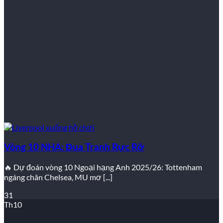
các game liên quan đến thần tài, may mắn và số học. Chỉ với
một vòng quay, bạn có cơ hội trúng giải Jackpot trị giá hàng
tỷ đồng.
Cá Cược Thế Hệ Mới
* **
Thể thao ảo
**: Tham gia cá cược vào các trận đấu bóng
đá, bóng rổ, đua ngựa… được mô phỏng bằng đồ họa 3D
sống động với kết quả nhanh chóng sau vài phút.
* **
E-lottery
**: Khám phá các hình thức xổ số điện tử hiện
đại từ khắp nơi trên thế giới, mang đến làn gió mới cho trải
nghiệm số học của bạn.
Hướng Dẫn Tân Thủ “Từ A-Z” Gia
Nhập Xoso66 (Cập nhật 02/2026)
Vòng 10 NHA: Đua Tranh Rực Rỡ
🔥 Dự đoán vòng 10 Ngoại hạng Anh 2025/26: Tottenham
Để giúp tân thủ không bỡ ngỡ, Xoso66 live đã tối ưu hóa
ngáng chân Chelsea, MU mơ [...]
quy trình đăng ký và giao dịch chỉ trong vài bước đơn giản.
31
Bước 1: Đăng ký Xoso66 – Mở tài khoản trong
Th10
1 phút