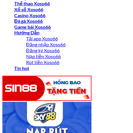
quả chiến thắng
Thể thao Xoso66
Xổ số Xoso66
* Tại giao diện tài khoản, chọn “Rút Tiền”.
Casino Xoso66
* Thêm thông tin tài khoản ngân hàng chính chủ của bạn
Đá gà Xoso66
(lưu ý tên phải trùng khớp với tên đăng ký).
Game bài Xoso66
* Nhập số tiền cần rút và xác nhận. Hệ thống sẽ xử lý và
Hướng Dẫn
chuyển tiền về tài khoản của bạn trong 15-30 phút.
Tải app Xoso66
Đăng nhập Xoso66
Bước 4: Tải app Xoso66 android và ios (iOS &
Đăng ký Xoso66
Android) – Chơi mọi lúc mọi nơi
Nạp tiền Xoso66
Rút tiền Xoso66
Tin hot
* Truy cập trang chủ Xoso66 và tìm đến mục “Tải App”.
* Quét mã QR tương ứng với hệ điều hành của bạn (iOS
hoặc Android).
* Làm theo hướng dẫn để cài đặt ứng dụng. App Xoso66
mang lại trải nghiệm mượt mà, ổn định và an toàn hơn.
“Săn” Khuyến Mãi Xoso66 Hot Nhất
Tháng 02/2026 – Năm Bính Ngọ
* **
Thưởng 100% cho thành viên mới
:** Xoso66 code