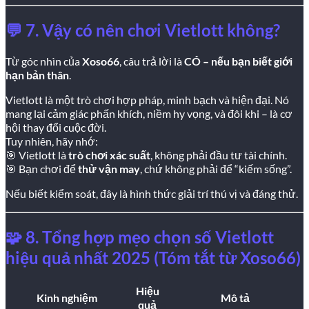
💬 7. Vậy có nên chơi Vietlott không?
Từ góc nhìn của
Xoso66
, câu trả lời là
CÓ – nếu bạn biết giới
hạn bản thân
.
Vietlott là một trò chơi hợp pháp, minh bạch và hiện đại. Nó
mang lại cảm giác phấn khích, niềm hy vọng, và đôi khi – là cơ
hội thay đổi cuộc đời.
Tuy nhiên, hãy nhớ:
🎯 Vietlott là
trò chơi xác suất
, không phải đầu tư tài chính.
🎯 Bạn chơi để
thử vận may
, chứ không phải để “kiếm sống”.
Nếu biết kiểm soát, đây là hình thức giải trí thú vị và đáng thử.
🧩 8. Tổng hợp mẹo chọn số Vietlott
hiệu quả nhất 2025 (Tóm tắt từ Xoso66)
Hiệu
Kinh nghiệm
Mô tả
quả