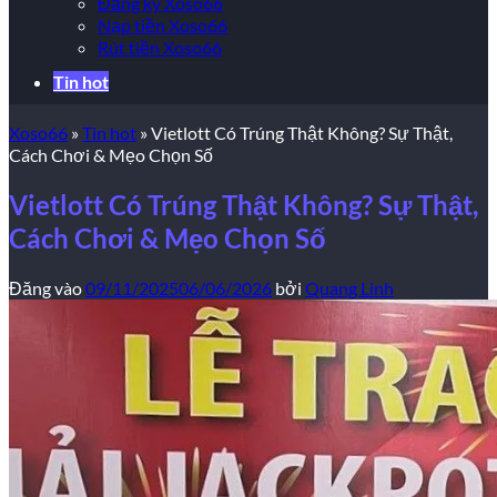
Đăng ký Xoso66
Nạp tiền Xoso66
Rút tiền Xoso66
Tin hot
Xoso66
»
Tin hot
»
Vietlott Có Trúng Thật Không? Sự Thật,
Cách Chơi & Mẹo Chọn Số
Vietlott Có Trúng Thật Không? Sự Thật,
Cách Chơi & Mẹo Chọn Số
Đăng vào
09/11/2025
06/06/2026
bởi
Quang Linh