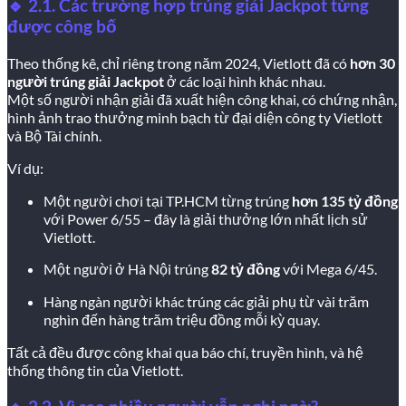
🔹 2.1. Các trường hợp trúng giải Jackpot từng
được công bố
Theo thống kê, chỉ riêng trong năm 2024, Vietlott đã có
hơn 30
người trúng giải Jackpot
ở các loại hình khác nhau.
Một số người nhận giải đã xuất hiện công khai, có chứng nhận,
hình ảnh trao thưởng minh bạch từ đại diện công ty Vietlott
và Bộ Tài chính.
Ví dụ:
Một người chơi tại TP.HCM từng trúng
hơn 135 tỷ đồng
với Power 6/55 – đây là giải thưởng lớn nhất lịch sử
Vietlott.
Một người ở Hà Nội trúng
82 tỷ đồng
với Mega 6/45.
Hàng ngàn người khác trúng các giải phụ từ vài trăm
nghìn đến hàng trăm triệu đồng mỗi kỳ quay.
Tất cả đều được công khai qua báo chí, truyền hình, và hệ
thống thông tin của Vietlott.