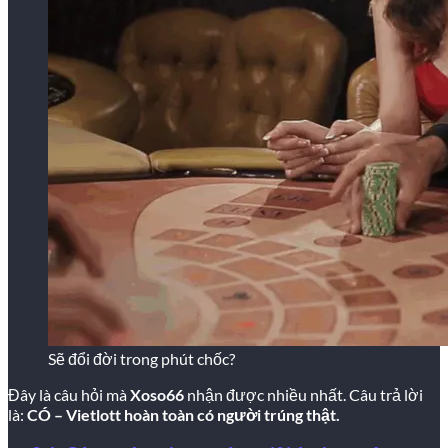
Sẽ đổi đời trong phút chốc?
Đây là câu hỏi mà
Xoso66
nhận được nhiều nhất. Câu trả lời
là:
CÓ – Vietlott hoàn toàn có người trúng thật.