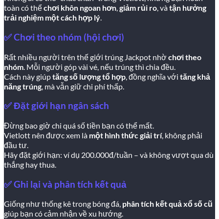
toàn có thể
chơi khôn ngoan hơn
,
giảm rủi ro
, và
tận hưởng
trải nghiệm một cách hợp lý
.
✅ Chơi theo nhóm (hội chơi)
Rất nhiều người trên thế giới trúng Jackpot nhờ
chơi theo
nhóm
. Mỗi người góp vài vé, nếu trúng thì chia đều.
Cách này giúp
tăng số lượng tổ hợp
, đồng nghĩa với
tăng khả
năng trúng
, mà vẫn giữ chi phí thấp.
✅ Đặt giới hạn ngân sách
Đừng bao giờ chi quá số tiền bạn có thể mất.
Vietlott nên được xem là
một hình thức giải trí
, không phải
đầu tư.
Hãy đặt giới hạn: ví dụ 200.000đ/tuần – và không vượt qua dù
thắng hay thua.
✅ Ghi lại và phân tích kết quả
Giống như thống kê trong bóng đá,
phân tích kết quả xổ số cũ
giúp bạn có cảm nhận về xu hướng.