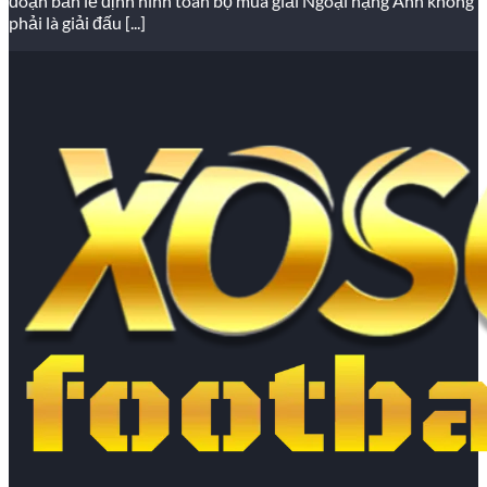
đoạn bản lề định hình toàn bộ mùa giải Ngoại hạng Anh không
phải là giải đấu [...]