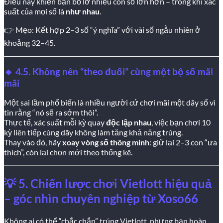
Điều này khiến bạn bỏ lỡ nhiều con số lớn hơn – trong khi xác
suất của mọi số là
như nhau
.
👉 Mẹo: Kết hợp 2–3 số “ý nghĩa” với vài số ngẫu nhiên ở
khoảng 32–45.
🔸 4.5. Không nên “theo đuổi” cùng một bộ số mãi
mãi
Một sai lầm phổ biến là nhiều người cứ chơi mãi một dãy số vì
tin rằng “nó sẽ ra sớm thôi”.
Thực tế, xác suất mỗi kỳ quay
độc lập nhau
, việc bạn chơi 10
kỳ liên tiếp cùng dãy không làm tăng khả năng trúng.
Thay vào đó, hãy
xoay vòng số thông minh
: giữ lại 2–3 con “ưa
thích”, còn lại chọn mới theo thống kê.
💡 5. Chiến lược chơi Vietlott hiệu quả
– góc nhìn chuyên nghiệp từ Xoso66
Không ai có thể “chắc chắn” trúng Vietlott, nhưng bạn hoàn