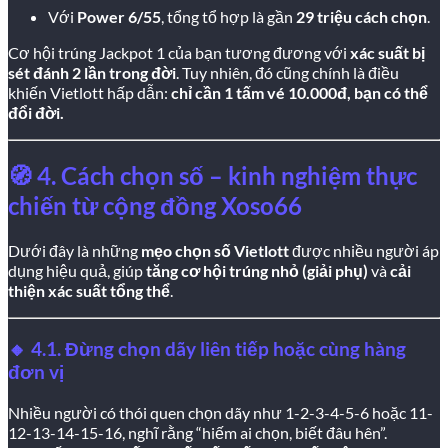
Với
Power 6/55
, tổng tổ hợp là gần
29 triệu cách chọn
.
Cơ hội trúng Jackpot 1 của bạn tương đương với
xác suất bị
sét đánh 2 lần trong đời
. Tuy nhiên, đó cũng chính là điều
khiến Vietlott hấp dẫn:
chỉ cần 1 tấm vé 10.000đ, bạn có thể
đổi đời.
🧭 4. Cách chọn số – kinh nghiệm thực
chiến từ cộng đồng Xoso66
Dưới đây là những
mẹo chọn số Vietlott
được nhiều người áp
dụng hiệu quả, giúp
tăng cơ hội trúng nhỏ (giải phụ)
và
cải
thiện xác suất tổng thể
.
🔸 4.1. Đừng chọn dãy liên tiếp hoặc cùng hàng
đơn vị
Nhiều người có thói quen chọn dãy như 1-2-3-4-5-6 hoặc 11-
12-13-14-15-16, nghĩ rằng “hiếm ai chọn, biết đâu hên”.