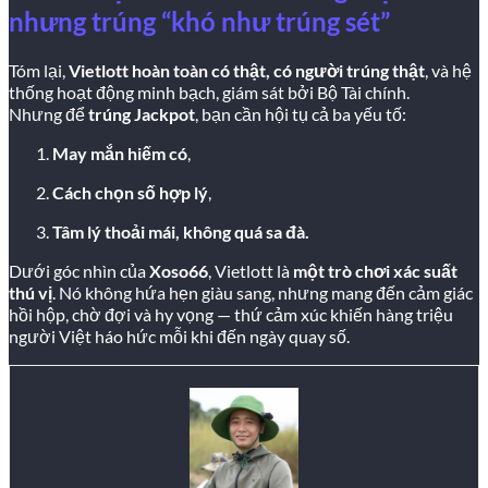
nhưng trúng “khó như trúng sét”
Tóm lại,
Vietlott hoàn toàn có thật, có người trúng thật
, và hệ
thống hoạt động minh bạch, giám sát bởi Bộ Tài chính.
Nhưng để
trúng Jackpot
, bạn cần hội tụ cả ba yếu tố:
May mắn hiếm có
,
Cách chọn số hợp lý
,
Tâm lý thoải mái, không quá sa đà.
Dưới góc nhìn của
Xoso66
, Vietlott là
một trò chơi xác suất
thú vị
. Nó không hứa hẹn giàu sang, nhưng mang đến cảm giác
hồi hộp, chờ đợi và hy vọng — thứ cảm xúc khiến hàng triệu
người Việt háo hức mỗi khi đến ngày quay số.